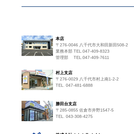
本店
〒276-0046 八千代市大和田新田508-2
業務本部 TEL.047-409-8323
管理部 TEL.047-409-7611
村上支店
〒276-0029 八千代市村上南1-2-2
TEL. 047-481-6888
勝田台支店
〒285-0855 佐倉市井野1547-5
TEL. 043-308-4275