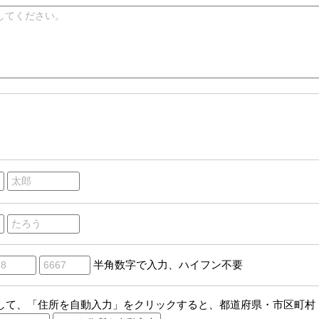
半角数字で入力、ハイフン不要
して、「住所を自動入力」をクリックすると、都道府県・市区町村