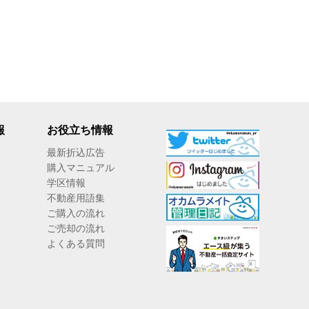
報
お役立ち情報
最新折込広告
購入マニュアル
学区情報
不動産用語集
ご購入の流れ
ご売却の流れ
よくある質問