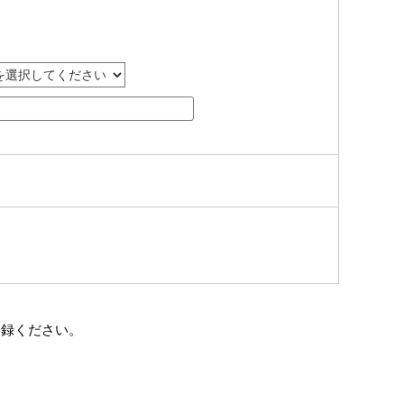
登録ください。