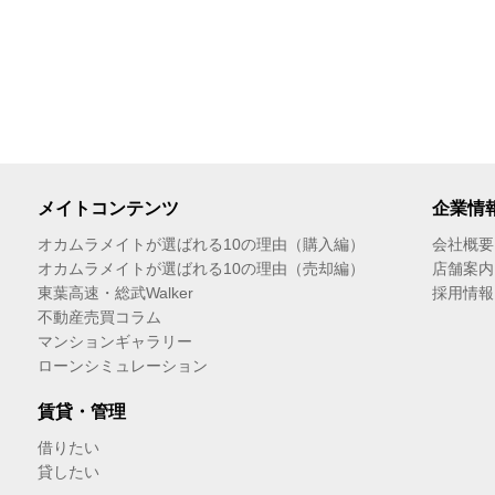
メイトコンテンツ
企業情
オカムラメイトが選ばれる10の理由（購入編）
会社概要
オカムラメイトが選ばれる10の理由（売却編）
店舗案内
東葉高速・総武Walker
採用情報
不動産売買コラム
マンションギャラリー
ローンシミュレーション
賃貸・管理
借りたい
貸したい