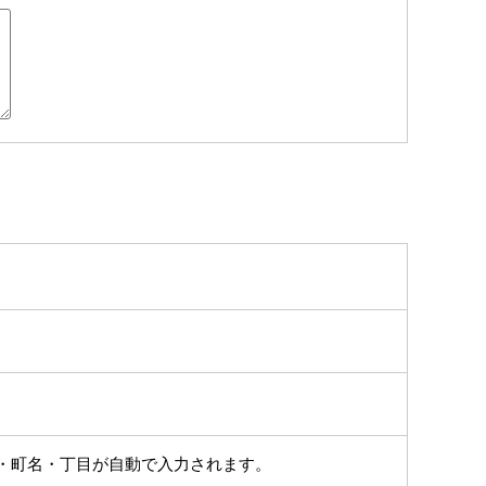
・町名・丁目が自動で入力されます。