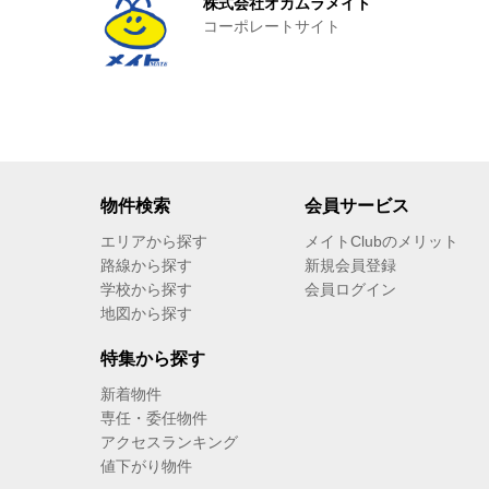
株式会社オカムラメイト
コーポレートサイト
物件検索
会員サービス
エリアから探す
メイトClubのメリット
路線から探す
新規会員登録
学校から探す
会員ログイン
地図から探す
特集から探す
新着物件
専任・委任物件
アクセスランキング
値下がり物件