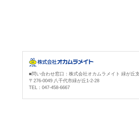
■問い合わせ窓口：株式会社オカムラメイト 緑が丘
〒276-0049 八千代市緑が丘1-2-28
TEL：047-458-6667