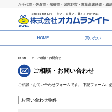
八千代市・佐倉市・船橋市・習志野市・東葉高速鉄道・総
Smiles for Life 街と、家族と、暮らしのために
HOME
買いたい
HOME
ご相談・お問合せ
ご相談・お問い合わせ
ご相談・お問い合わせフォームです。 下記フォームに
お問い合わせ物件