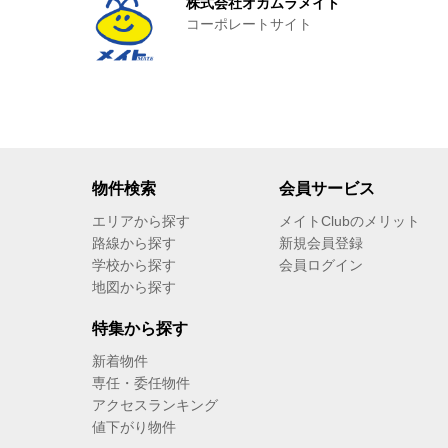
株式会社オカムラメイト
コーポレートサイト
物件検索
会員サービス
エリアから探す
メイトClubのメリット
路線から探す
新規会員登録
学校から探す
会員ログイン
地図から探す
特集から探す
新着物件
専任・委任物件
アクセスランキング
値下がり物件