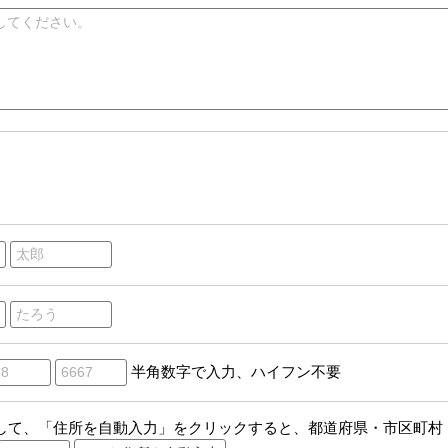
半角数字で入力、ハイフン不要
して、「住所を自動入力」をクリックすると、都道府県・市区町村