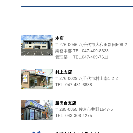
本店
〒276-0046 八千代市大和田新田508-2
業務本部 TEL.047-409-8323
管理部 TEL.047-409-7611
村上支店
〒276-0029 八千代市村上南1-2-2
TEL. 047-481-6888
勝田台支店
〒285-0855 佐倉市井野1547-5
TEL. 043-308-4275