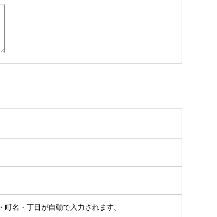
・町名・丁目が自動で入力されます。