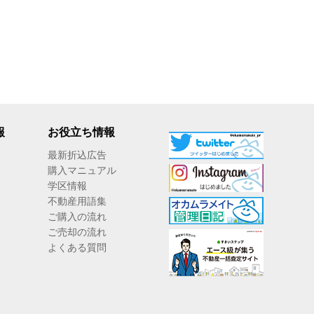
報
お役立ち情報
最新折込広告
購入マニュアル
学区情報
不動産用語集
ご購入の流れ
ご売却の流れ
よくある質問