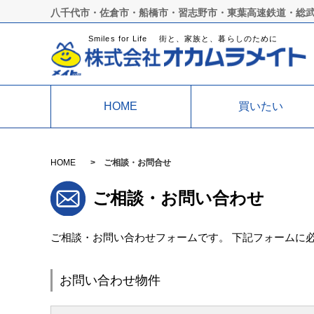
八千代市・佐倉市・船橋市・習志野市・東葉高速鉄道・総
Smiles for Life 街と、家族と、暮らしのために
HOME
買いたい
HOME
ご相談・お問合せ
ご相談・お問い合わせ
ご相談・お問い合わせフォームです。 下記フォームに
お問い合わせ物件