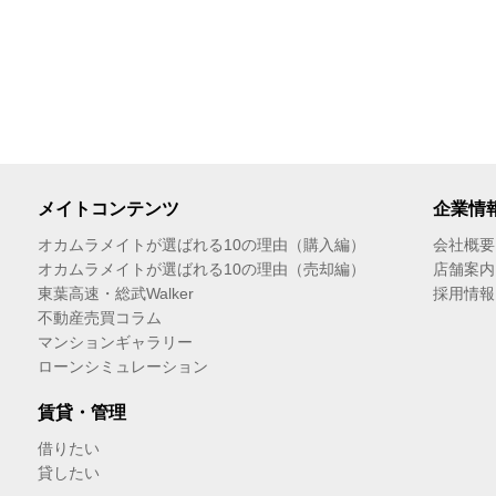
メイトコンテンツ
企業情
オカムラメイトが選ばれる10の理由（購入編）
会社概要
オカムラメイトが選ばれる10の理由（売却編）
店舗案内
東葉高速・総武Walker
採用情報
不動産売買コラム
マンションギャラリー
ローンシミュレーション
賃貸・管理
借りたい
貸したい