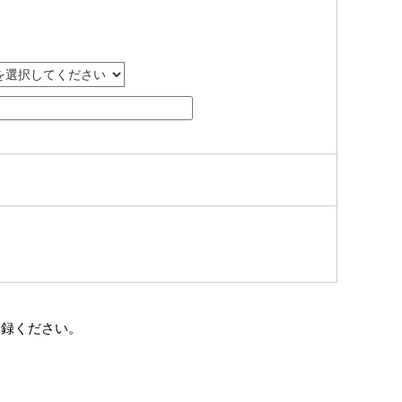
登録ください。