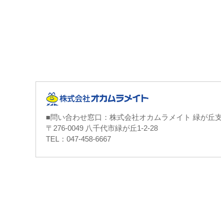
■問い合わせ窓口：株式会社オカムラメイト 緑が丘
〒276-0049 八千代市緑が丘1-2-28
TEL：047-458-6667