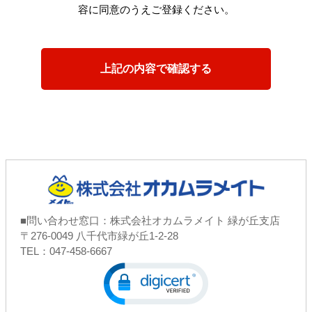
容に同意のうえご登録ください。
■問い合わせ窓口：株式会社オカムラメイト 緑が丘支店
〒276-0049 八千代市緑が丘1-2-28
TEL：047-458-6667