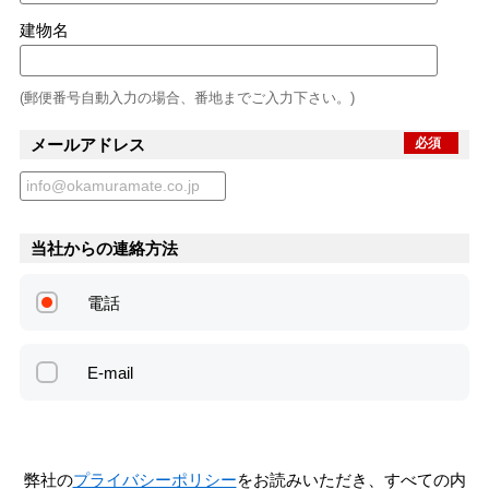
建物名
(郵便番号自動入力の場合、番地までご入力下さい。)
メールアドレス
必須
当社からの連絡方法
電話
E-mail
弊社の
プライバシーポリシー
をお読みいただき、すべての内