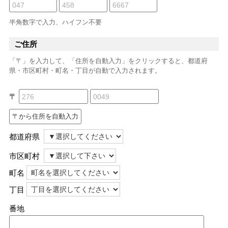
半角数字で入力、ハイフン不要
ご住所
「〒」を入力して、「住所を自動入力」をクリックすると、都道府
県・市区町村・町名・丁目が自動で入力されます。
〒
都道府県
市区町村
町名
丁目
番地