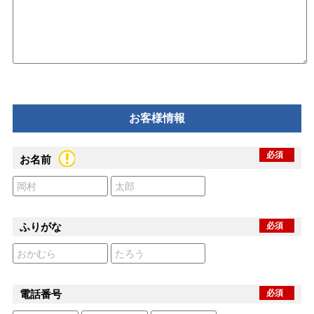
お客様情報
必須
お名前
ふりがな
必須
電話番号
必須