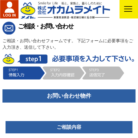
ご相談・お問い合わせ
ご相談・お問い合わせフォームです。 下記フォームに必要事項をご
入力頂き、送信して下さい。
お問い合わせ物件
ご相談内容