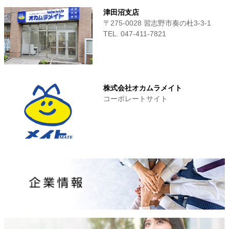
津田沼支店
〒275-0028 習志野市奏の杜3-3-1
TEL. 047-411‐7821
株式会社オカムラメイト
コーポレートサイト