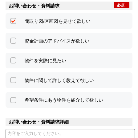
お問い合わせ・資料請求
必須
間取り図/区画図を見せて欲しい
資金計画のアドバイスが欲しい
物件を実際に見たい
物件に関して詳しく教えて欲しい
希望条件にあう物件を紹介して欲しい
お問い合わせ・資料請求詳細