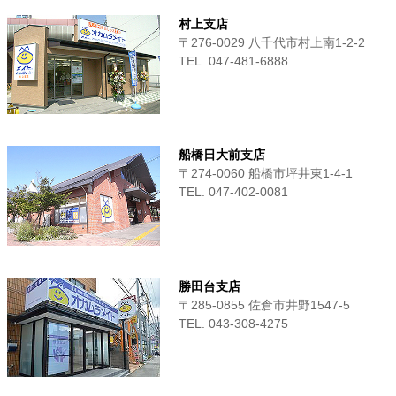
村上支店
〒276-0029 八千代市村上南1-2-2
TEL. 047-481-6888
船橋日大前支店
〒274-0060 船橋市坪井東1-4-1
TEL. 047-402-0081
勝田台支店
〒285-0855 佐倉市井野1547-5
TEL. 043-308-4275