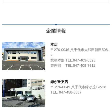
企業情報
本店
〒276-0046 八千代市大和田新田508-
2
業務本部 TEL.047-409-8323
管理部 TEL.047-409-7611
緑が丘支店
〒 276-0049 八千代市緑が丘1-2-28
TEL. 047-458-6667