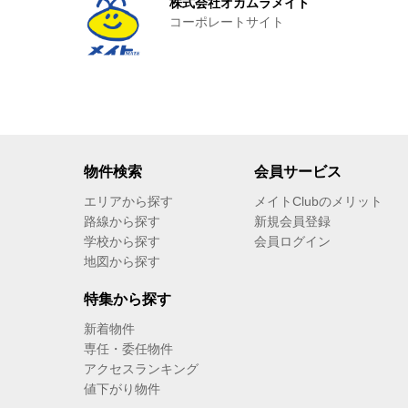
株式会社オカムラメイト
コーポレートサイト
物件検索
会員サービス
エリアから探す
メイトClubのメリット
路線から探す
新規会員登録
学校から探す
会員ログイン
地図から探す
特集から探す
新着物件
専任・委任物件
アクセスランキング
値下がり物件