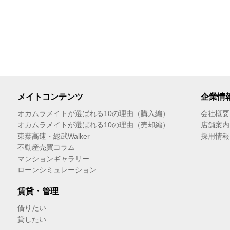
メイトコンテンツ
企業情
オカムラメイトが選ばれる10の理由（購入編）
会社概要
オカムラメイトが選ばれる10の理由（売却編）
店舗案内
東葉高速・総武Walker
採用情報
不動産売買コラム
マンションギャラリー
ローンシミュレーション
賃貸・管理
借りたい
貸したい