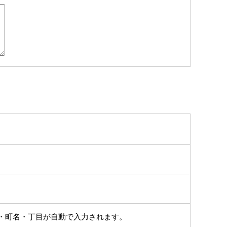
・町名・丁目が自動で入力されます。