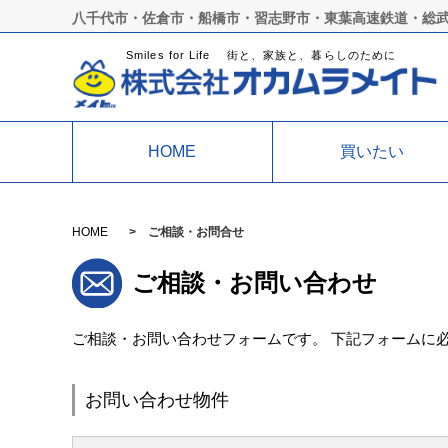
八千代市・佐倉市・船橋市・習志野市・東葉高速鉄道・総
Smiles for Life 街と、家族と、暮らしのために
HOME
買いたい
HOME
ご相談・お問合せ
ご相談・お問い合わせ
ご相談・お問い合わせフォームです。 下記フォームに
お問い合わせ物件