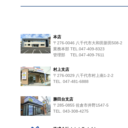
本店
〒276-0046 八千代市大和田新田508-2
業務本部 TEL.047-409-8323
管理部 TEL.047-409-7611
村上支店
〒276-0029 八千代市村上南1-2-2
TEL. 047-481-6888
勝田台支店
〒285-0855 佐倉市井野1547-5
TEL. 043-308-4275