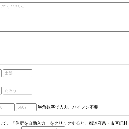
半角数字で入力、ハイフン不要
して、「住所を自動入力」をクリックすると、都道府県・市区町村