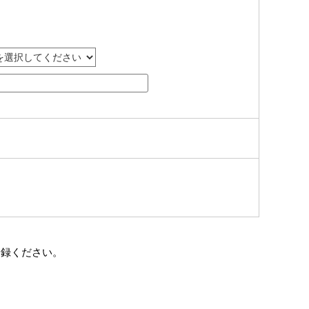
登録ください。