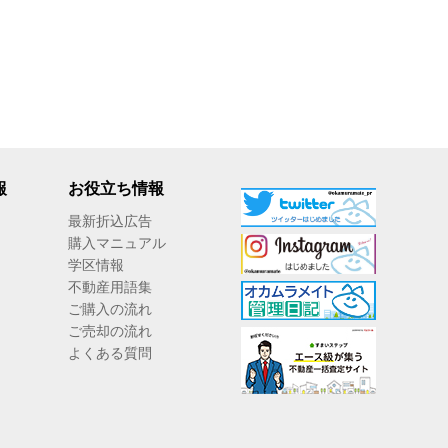
報
お役立ち情報
最新折込広告
購入マニュアル
学区情報
不動産用語集
ご購入の流れ
ご売却の流れ
よくある質問