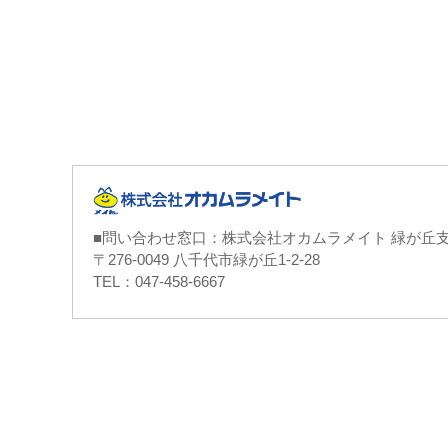
■問い合わせ窓口：株式会社オカムラメイト 緑が丘
〒276-0049 八千代市緑が丘1-2-28
TEL：047-458-6667