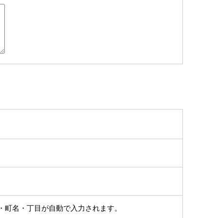
・町名・丁目が自動で入力されます。