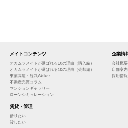
メイトコンテンツ
企業情
オカムラメイトが選ばれる10の理由（購入編）
会社概要
オカムラメイトが選ばれる10の理由（売却編）
店舗案内
東葉高速・総武Walker
採用情報
不動産売買コラム
マンションギャラリー
ローンシミュレーション
賃貸・管理
借りたい
貸したい