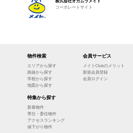
株式会社オカムラメイト
コーポレートサイト
物件検索
会員サービス
エリアから探す
メイトClubのメリット
路線から探す
新規会員登録
学校から探す
会員ログイン
地図から探す
特集から探す
新着物件
専任・委任物件
アクセスランキング
値下がり物件