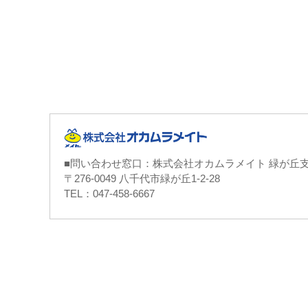
■問い合わせ窓口：株式会社オカムラメイト 緑が丘
〒276-0049 八千代市緑が丘1-2-28
TEL：047-458-6667