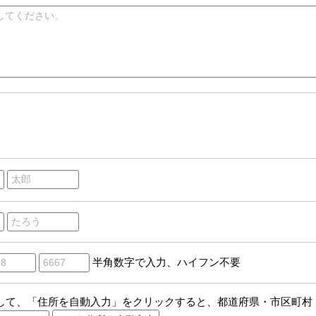
半角数字で入力、ハイフン不要
して、「住所を自動入力」をクリックすると、都道府県・市区町村