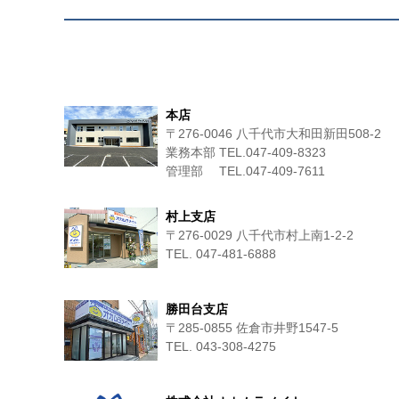
本店
〒276-0046 八千代市大和田新田508-2
業務本部 TEL.047-409-8323
管理部 TEL.047-409-7611
村上支店
〒276-0029 八千代市村上南1-2-2
TEL. 047-481-6888
勝田台支店
〒285-0855 佐倉市井野1547-5
TEL. 043-308-4275