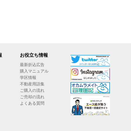
報
お役立ち情報
最新折込広告
購入マニュアル
学区情報
不動産用語集
ご購入の流れ
ご売却の流れ
よくある質問