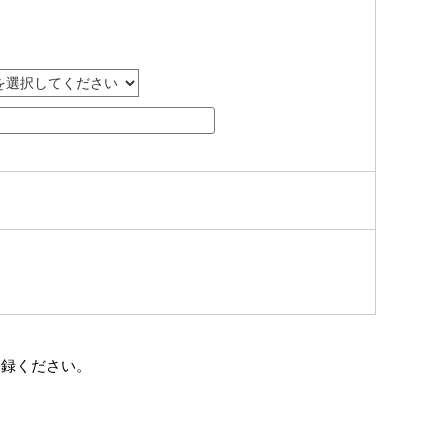
登録ください。