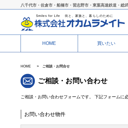
八千代市・佐倉市・船橋市・習志野市・東葉高速鉄道・総
Smiles for Life 街と、家族と、暮らしのために
HOME
買いたい
HOME
ご相談・お問合せ
ご相談・お問い合わせ
ご相談・お問い合わせフォームです。 下記フォームに
お問い合わせ物件