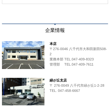
企業情報
本店
〒276-0046 八千代市大和田新田508-
2
業務本部 TEL.047-409-8323
管理部 TEL.047-409-7611
緑が丘支店
〒 276-0049 八千代市緑が丘1-2-28
TEL. 047-458-6667