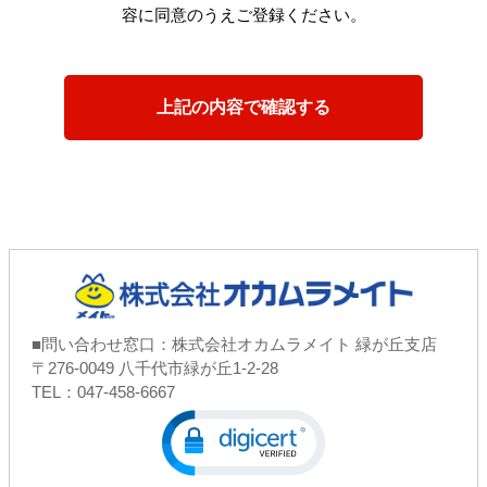
容に同意のうえご登録ください。
■問い合わせ窓口：株式会社オカムラメイト 緑が丘支店
〒276-0049 八千代市緑が丘1-2-28
TEL：047-458-6667