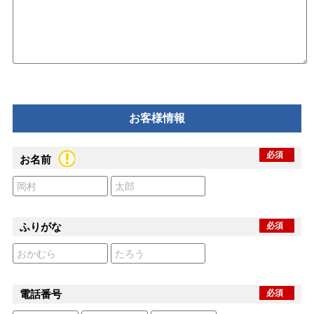
お客様情報
必須
お名前
ふりがな
必須
電話番号
必須