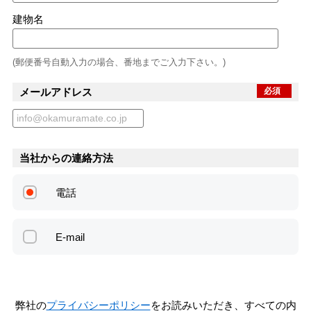
建物名
(郵便番号自動入力の場合、番地までご入力下さい。)
メールアドレス
必須
当社からの連絡方法
電話
E-mail
弊社の
プライバシーポリシー
をお読みいただき、すべての内