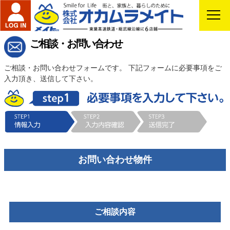
ご相談・お問い合わせ
ご相談・お問い合わせフォームです。 下記フォームに必要事項をご
入力頂き、送信して下さい。
お問い合わせ物件
ご相談内容