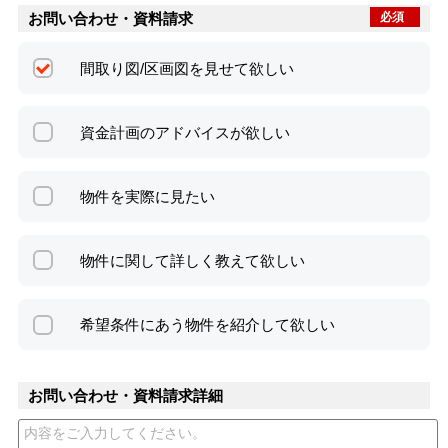
お問い合わせ・資料請求
必須
間取り図/区画図を見せて欲しい
資金計画のアドバイスが欲しい
物件を実際に見たい
物件に関して詳しく教えて欲しい
希望条件にあう物件を紹介して欲しい
お問い合わせ・資料請求詳細