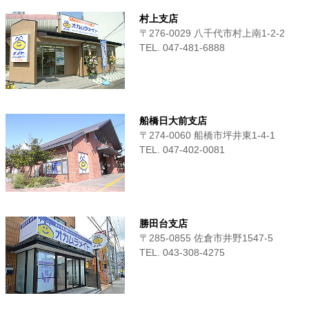
村上支店
〒276-0029 八千代市村上南1-2-2
TEL. 047-481-6888
船橋日大前支店
〒274-0060 船橋市坪井東1-4-1
TEL. 047-402-0081
勝田台支店
〒285-0855 佐倉市井野1547-5
TEL. 043-308-4275