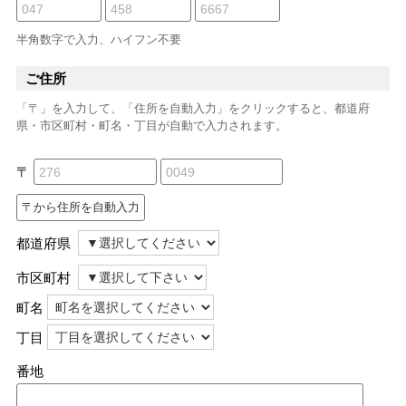
半角数字で入力、ハイフン不要
ご住所
「〒」を入力して、「住所を自動入力」をクリックすると、都道府
県・市区町村・町名・丁目が自動で入力されます。
〒
都道府県
市区町村
町名
丁目
番地