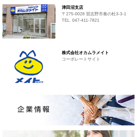
津田沼支店
〒275-0028 習志野市奏の杜3-3-1
TEL. 047-411‐7821
株式会社オカムラメイト
コーポレートサイト