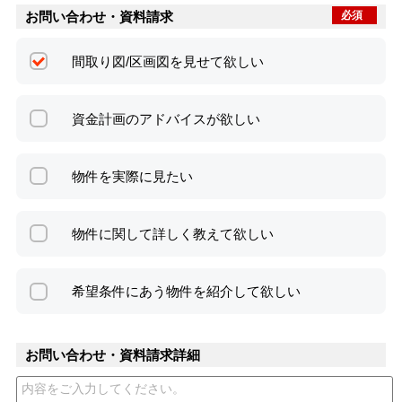
お問い合わせ・資料請求
必須
間取り図/区画図を見せて欲しい
資金計画のアドバイスが欲しい
物件を実際に見たい
物件に関して詳しく教えて欲しい
希望条件にあう物件を紹介して欲しい
お問い合わせ・資料請求詳細