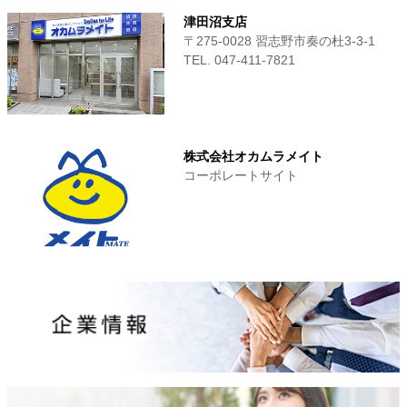
津田沼支店
〒275-0028 習志野市奏の杜3-3-1
TEL. 047-411‐7821
株式会社オカムラメイト
コーポレートサイト