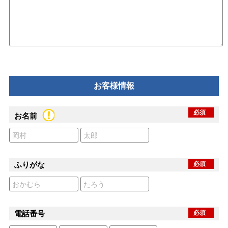
お客様情報
必須
お名前
ふりがな
必須
電話番号
必須