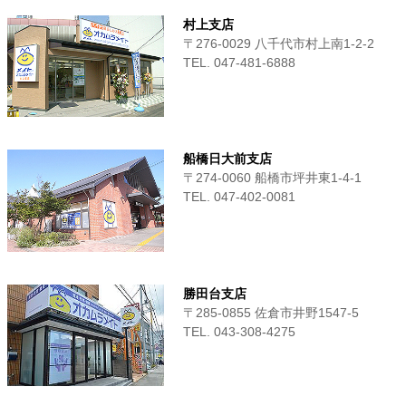
村上支店
〒276-0029 八千代市村上南1-2-2
TEL. 047-481-6888
船橋日大前支店
〒274-0060 船橋市坪井東1-4-1
TEL. 047-402-0081
勝田台支店
〒285-0855 佐倉市井野1547-5
TEL. 043-308-4275