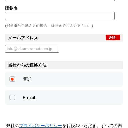
建物名
(郵便番号自動入力の場合、番地までご入力下さい。)
メールアドレス
必須
当社からの連絡方法
電話
E-mail
弊社の
プライバシーポリシー
をお読みいただき、すべての内