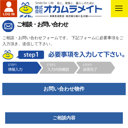
ご相談・お問い合わせ
ご相談・お問い合わせフォームです。 下記フォームに必要事項をご
入力頂き、送信して下さい。
お問い合わせ物件
ご相談内容