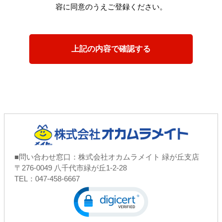
容に同意のうえご登録ください。
■問い合わせ窓口：株式会社オカムラメイト 緑が丘支店
〒276-0049 八千代市緑が丘1-2-28
TEL：047-458-6667