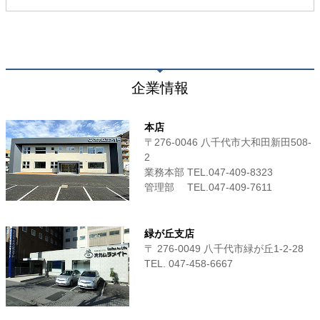
企業情報
本店
〒276-0046 八千代市大和田新田508-
2
業務本部 TEL.047-409-8323
管理部 TEL.047-409-7611
緑が丘支店
〒 276-0049 八千代市緑が丘1-2-28
TEL. 047-458-6667