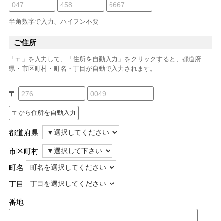
半角数字で入力、ハイフン不要
ご住所
「〒」を入力して、「住所を自動入力」をクリックすると、都道府
県・市区町村・町名・丁目が自動で入力されます。
〒
都道府県
市区町村
町名
丁目
番地