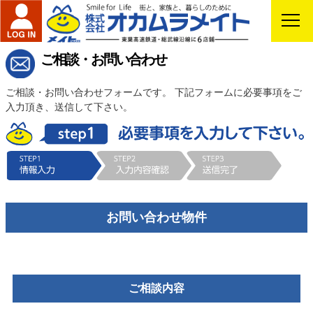
ご相談・お問い合わせ
ご相談・お問い合わせフォームです。 下記フォームに必要事項をご
入力頂き、送信して下さい。
お問い合わせ物件
ご相談内容