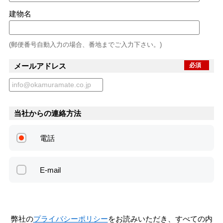
建物名
(郵便番号自動入力の場合、番地までご入力下さい。)
メールアドレス
必須
当社からの連絡方法
電話
E-mail
弊社の
プライバシーポリシー
をお読みいただき、すべての内