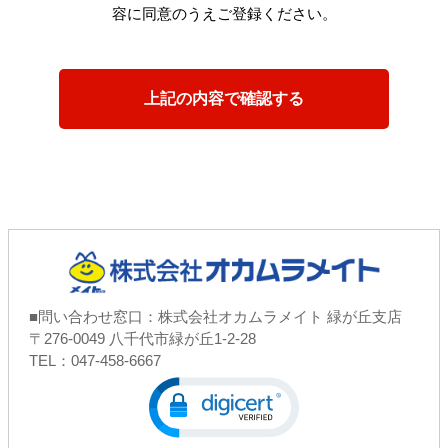
容に同意のうえご登録ください。
■問い合わせ窓口：株式会社オカムラメイト 緑が丘支店
〒276-0049 八千代市緑が丘1-2-28
TEL：047-458-6667