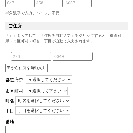
半角数字で入力、ハイフン不要
ご住所
「〒」を入力して、「住所を自動入力」をクリックすると、都道府
県・市区町村・町名・丁目が自動で入力されます。
〒
都道府県
市区町村
町名
丁目
番地