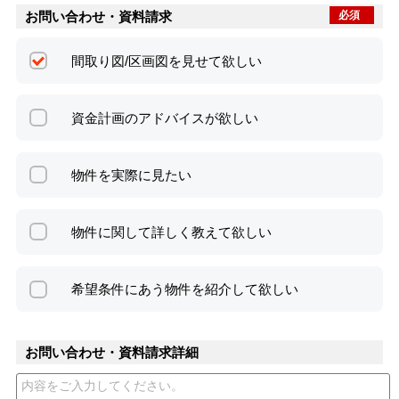
お問い合わせ・資料請求
必須
間取り図/区画図を見せて欲しい
資金計画のアドバイスが欲しい
物件を実際に見たい
物件に関して詳しく教えて欲しい
希望条件にあう物件を紹介して欲しい
お問い合わせ・資料請求詳細