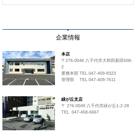
企業情報
本店
〒276-0046 八千代市大和田新田508-
2
業務本部 TEL.047-409-8323
管理部 TEL.047-409-7611
緑が丘支店
〒 276-0049 八千代市緑が丘1-2-28
TEL. 047-458-6667