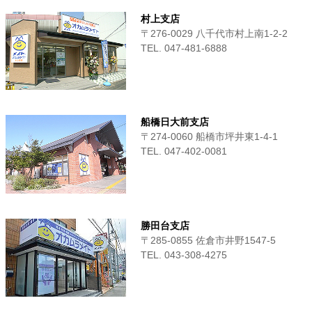
村上支店
〒276-0029 八千代市村上南1-2-2
TEL. 047-481-6888
船橋日大前支店
〒274-0060 船橋市坪井東1-4-1
TEL. 047-402-0081
勝田台支店
〒285-0855 佐倉市井野1547-5
TEL. 043-308-4275