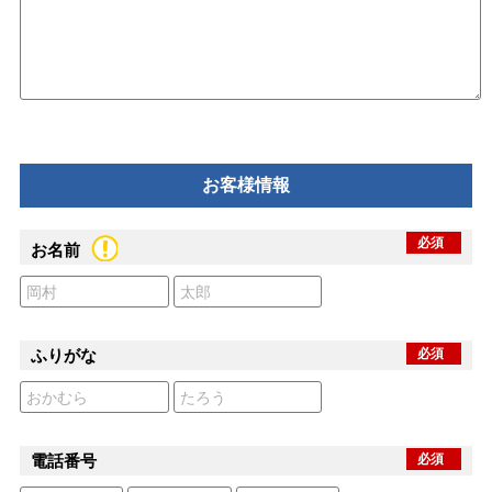
お客様情報
必須
お名前
ふりがな
必須
電話番号
必須