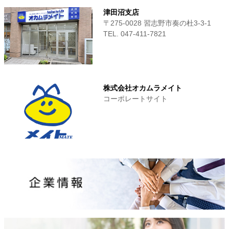
津田沼支店
〒275-0028 習志野市奏の杜3-3-1
TEL. 047-411‐7821
株式会社オカムラメイト
コーポレートサイト