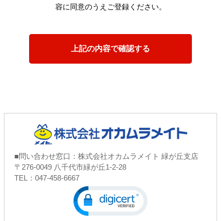
容に同意のうえご登録ください。
■問い合わせ窓口：株式会社オカムラメイト 緑が丘支店
〒276-0049 八千代市緑が丘1-2-28
TEL：047-458-6667