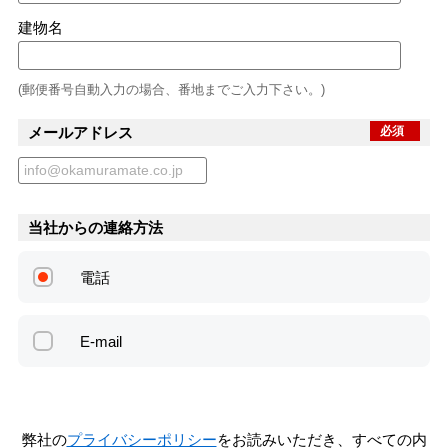
建物名
(郵便番号自動入力の場合、番地までご入力下さい。)
メールアドレス
必須
当社からの連絡方法
電話
E-mail
弊社の
プライバシーポリシー
をお読みいただき、すべての内