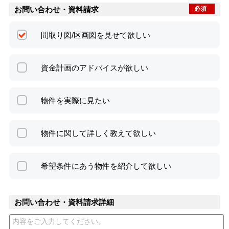
お問い合わせ・資料請求
必須
間取り図/区画図を見せて欲しい
資金計画のアドバイスが欲しい
物件を実際に見たい
物件に関して詳しく教えて欲しい
希望条件にあう物件を紹介して欲しい
お問い合わせ・資料請求詳細