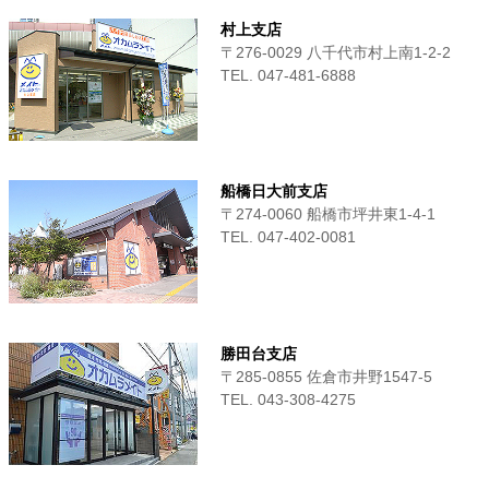
村上支店
〒276-0029 八千代市村上南1-2-2
TEL. 047-481-6888
船橋日大前支店
〒274-0060 船橋市坪井東1-4-1
TEL. 047-402-0081
勝田台支店
〒285-0855 佐倉市井野1547-5
TEL. 043-308-4275