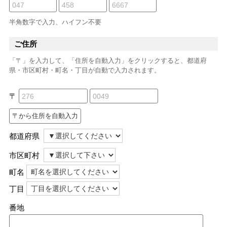
半角数字で入力、ハイフン不要
ご住所
「〒」を入力して、「住所を自動入力」をクリックすると、都道府
県・市区町村・町名・丁目が自動で入力されます。
〒
都道府県
市区町村
町名
丁目
番地