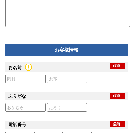
お客様情報
必須
お名前
ふりがな
必須
電話番号
必須