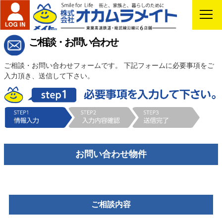
ご相談・お問い合わせ
ご相談・お問い合わせフォームです。 下記フォームに必要事項をご
入力頂き、送信して下さい。
お問い合わせ物件
ご相談内容