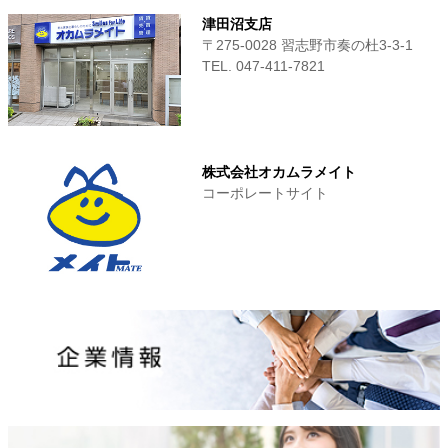
津田沼支店
〒275-0028 習志野市奏の杜3-3-1
TEL. 047-411‐7821
株式会社オカムラメイト
コーポレートサイト