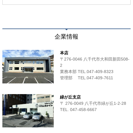
企業情報
本店
〒276-0046 八千代市大和田新田508-
2
業務本部 TEL.047-409-8323
管理部 TEL.047-409-7611
緑が丘支店
〒 276-0049 八千代市緑が丘1-2-28
TEL. 047-458-6667