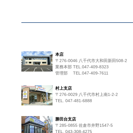
本店
〒276-0046 八千代市大和田新田508-2
業務本部 TEL.047-409-8323
管理部 TEL.047-409-7611
村上支店
〒276-0029 八千代市村上南1-2-2
TEL. 047-481-6888
勝田台支店
〒285-0855 佐倉市井野1547-5
TEL. 043-308-4275