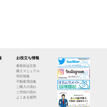
報
お役立ち情報
最新折込広告
購入マニュアル
学区情報
不動産用語集
ご購入の流れ
ご売却の流れ
よくある質問