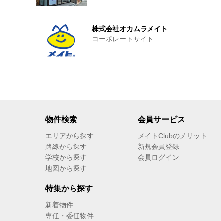
株式会社オカムラメイト
コーポレートサイト
物件検索
会員サービス
エリアから探す
メイトClubのメリット
路線から探す
新規会員登録
学校から探す
会員ログイン
地図から探す
特集から探す
新着物件
専任・委任物件