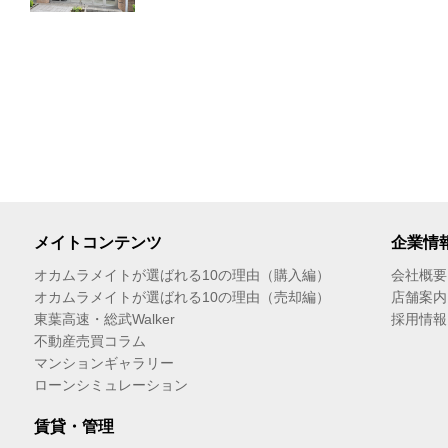
メイトコンテンツ
企業情
オカムラメイトが選ばれる10の理由（購入編）
会社概要
オカムラメイトが選ばれる10の理由（売却編）
店舗案内
東葉高速・総武Walker
採用情報
不動産売買コラム
マンションギャラリー
ローンシミュレーション
賃貸・管理