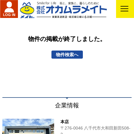
物件の掲載が終了しました。
物件検索へ
企業情報
本店
〒276-0046 八千代市大和田新田508-