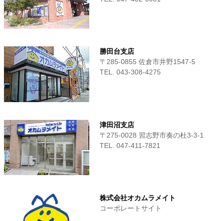
勝田台支店
〒285-0855 佐倉市井野1547-5
TEL. 043-308-4275
津田沼支店
〒275-0028 習志野市奏の杜3-3-1
TEL. 047-411‐7821
株式会社オカムラメイト
コーポレートサイト