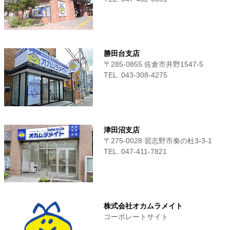
勝田台支店
〒285-0855 佐倉市井野1547-5
TEL. 043-308-4275
津田沼支店
〒275-0028 習志野市奏の杜3-3-1
TEL. 047-411‐7821
株式会社オカムラメイト
コーポレートサイト