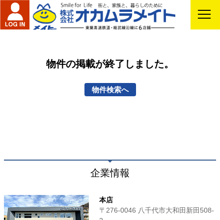
物件の掲載が終了しました。
物件検索へ
企業情報
本店
〒276-0046 八千代市大和田新田508-