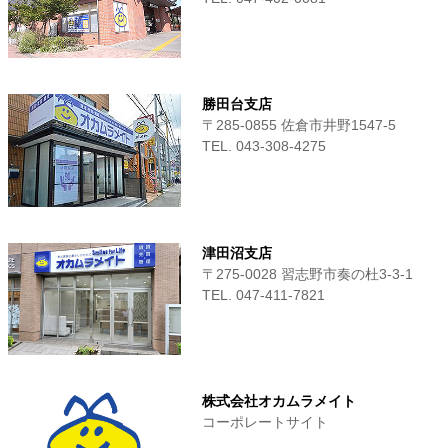
勝田台支店
〒285-0855 佐倉市井野1547-5
TEL. 043-308-4275
津田沼支店
〒275-0028 習志野市奏の杜3-3-1
TEL. 047-411‐7821
株式会社オカムラメイト
コーポレートサイト