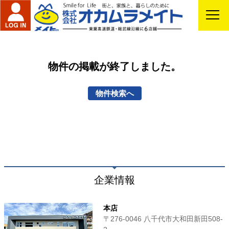
物件の掲載が終了しました。
物件検索へ
企業情報
本店
〒276-0046 八千代市大和田新田508-