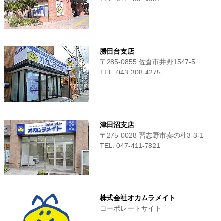
勝田台支店
〒285-0855 佐倉市井野1547-5
TEL. 043-308-4275
津田沼支店
〒275-0028 習志野市奏の杜3-3-1
TEL. 047-411‐7821
株式会社オカムラメイト
コーポレートサイト