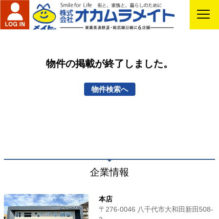
物件の掲載が終了しました。
物件検索へ
企業情報
本店
〒276-0046 八千代市大和田新田508-