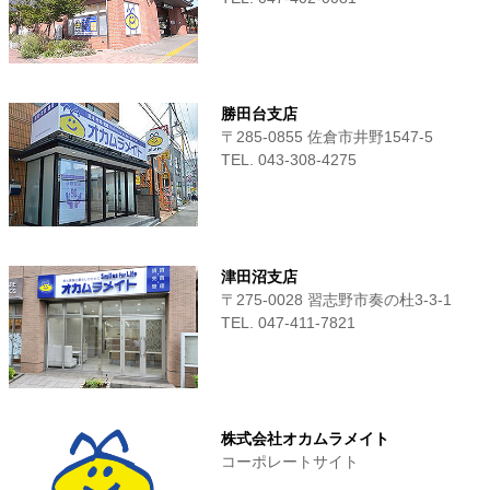
勝田台支店
〒285-0855 佐倉市井野1547-5
TEL. 043-308-4275
津田沼支店
〒275-0028 習志野市奏の杜3-3-1
TEL. 047-411‐7821
株式会社オカムラメイト
コーポレートサイト