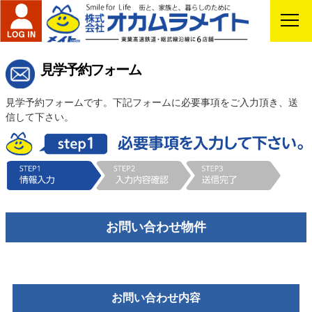
見学予約
見学予約フォーム
見学予約フォームです。下記フォームに必要事項をご入力頂き、送
信して下さい。
お問い合わせ物件
お問い合わせ内容