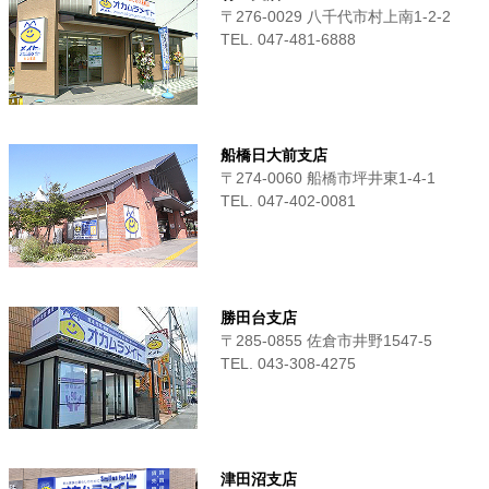
〒276-0029 八千代市村上南1-2-2
TEL. 047-481-6888
船橋日大前支店
〒274-0060 船橋市坪井東1-4-1
TEL. 047-402-0081
勝田台支店
〒285-0855 佐倉市井野1547-5
TEL. 043-308-4275
津田沼支店