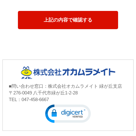
■問い合わせ窓口：株式会社オカムラメイト 緑が丘支店
〒276-0049 八千代市緑が丘1-2-28
TEL：047-458-6667