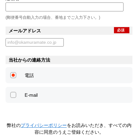
(郵便番号自動入力の場合、番地までご入力下さい。)
メールアドレス
必須
当社からの連絡方法
電話
E-mail
弊社の
プライバシーポリシー
をお読みいただき、すべての内
容に同意のうえご登録ください。