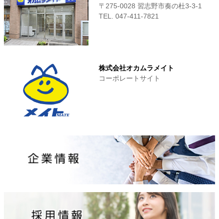
〒275-0028 習志野市奏の杜3-3-1
TEL. 047-411‐7821
株式会社オカムラメイト
コーポレートサイト