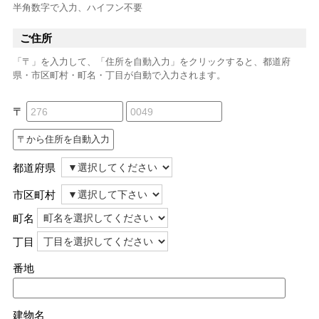
半角数字で入力、ハイフン不要
ご住所
「〒」を入力して、「住所を自動入力」をクリックすると、都道府
県・市区町村・町名・丁目が自動で入力されます。
〒
都道府県
市区町村
町名
丁目
番地
建物名