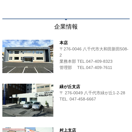
企業情報
本店
〒276-0046 八千代市大和田新田508-
2
業務本部 TEL.047-409-8323
管理部 TEL.047-409-7611
緑が丘支店
〒 276-0049 八千代市緑が丘1-2-28
TEL. 047-458-6667
村上支店