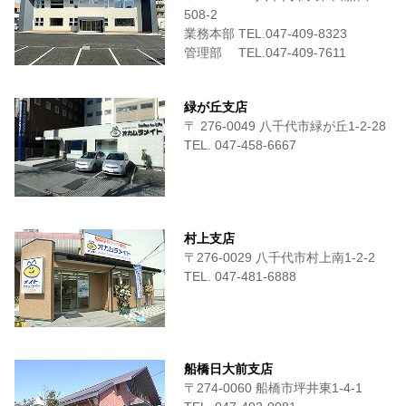
508-2
業務本部 TEL.047-409-8323
管理部 TEL.047-409-7611
緑が丘支店
〒 276-0049 八千代市緑が丘1-2-28
TEL. 047-458-6667
村上支店
〒276-0029 八千代市村上南1-2-2
TEL. 047-481-6888
船橋日大前支店
〒274-0060 船橋市坪井東1-4-1