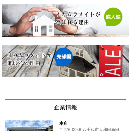
企業情報
本店
〒276-0046 八千代市大和田新田