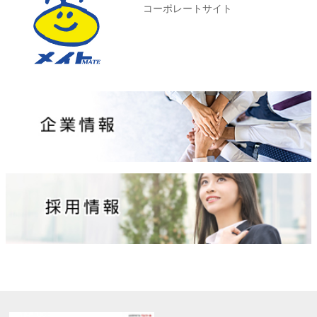
コーポレートサイト