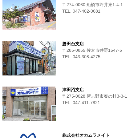
〒274-0060 船橋市坪井東1-4-1
TEL. 047-402-0081
勝田台支店
〒285-0855 佐倉市井野1547-5
TEL. 043-308-4275
津田沼支店
〒275-0028 習志野市奏の杜3-3-1
TEL. 047-411‐7821
株式会社オカムラメイト