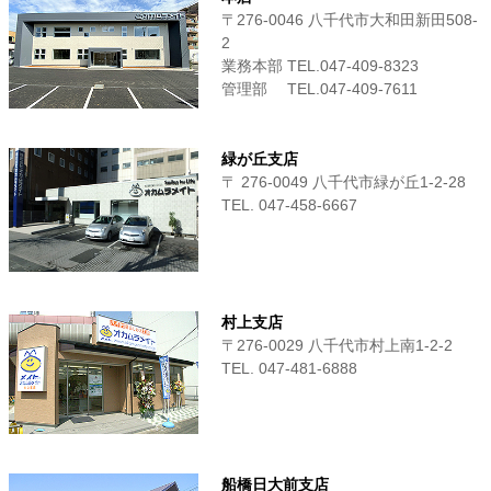
〒276-0046 八千代市大和田新田508-
2
業務本部 TEL.047-409-8323
管理部 TEL.047-409-7611
緑が丘支店
〒 276-0049 八千代市緑が丘1-2-28
TEL. 047-458-6667
村上支店
〒276-0029 八千代市村上南1-2-2
TEL. 047-481-6888
船橋日大前支店