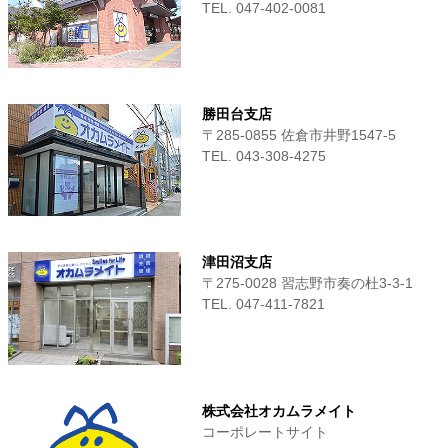
TEL. 047-402-0081
勝田台支店
〒285-0855 佐倉市井野1547-5
TEL. 043-308-4275
津田沼支店
〒275-0028 習志野市奏の杜3-3-1
TEL. 047-411‐7821
株式会社オカムラメイト
コーポレートサイト