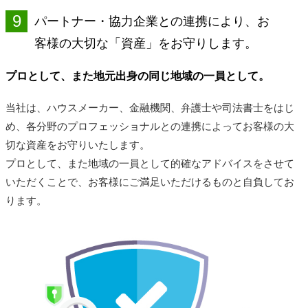
9
パートナー・協力企業との連携により、お
客様の大切な「資産」をお守りします。
プロとして、また地元出身の同じ地域の一員として。
当社は、ハウスメーカー、金融機関、弁護士や司法書士をはじ
め、各分野のプロフェッショナルとの連携によってお客様の大
切な資産をお守りいたします。
プロとして、また地域の一員として的確なアドバイスをさせて
いただくことで、お客様にご満足いただけるものと自負してお
ります。