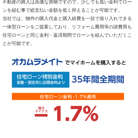
不動産の購入は高価な買物ですので、少しでも低い金利でロー
ンを組む事で総支払い金額を低く抑えることが可能です。
当社では、物件の購入代金と購入経費を一括で借り入れできる
一体型ローンをご提案しており、リフォーム費用等の諸費用も
住宅ローンと同じ金利・返済期間でローンを組んでいただくこ
とが可能です。