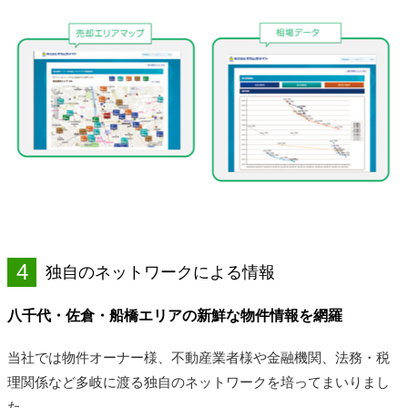
4
独自のネットワークによる情報
八千代・佐倉・船橋エリアの新鮮な物件情報を網羅
当社では物件オーナー様、不動産業者様や金融機関、法務・税
理関係など多岐に渡る独自のネットワークを培ってまいりまし
た。