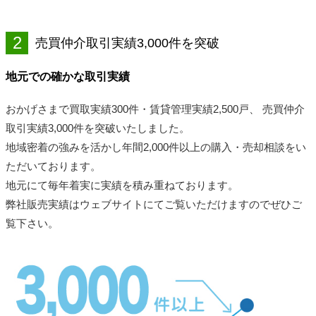
2
売買仲介取引実績3,000件を突破
地元での確かな取引実績
おかげさまで買取実績300件・賃貸管理実績2,500戸、 売買仲介
取引実績3,000件を突破いたしました。
地域密着の強みを活かし年間2,000件以上の購入・売却相談をい
ただいております。
地元にて毎年着実に実績を積み重ねております。
弊社販売実績はウェブサイトにてご覧いただけますのでぜひご
覧下さい。