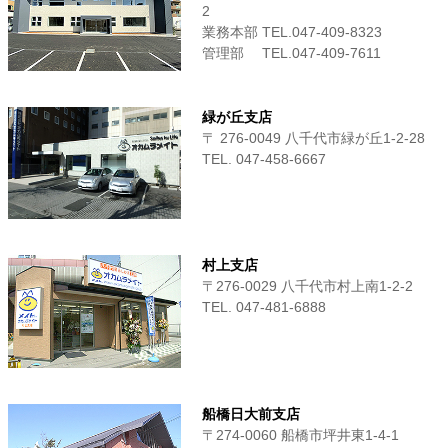
2
業務本部 TEL.047-409-8323
管理部 TEL.047-409-7611
緑が丘支店
〒 276-0049 八千代市緑が丘1-2-28
TEL. 047-458-6667
村上支店
〒276-0029 八千代市村上南1-2-2
TEL. 047-481-6888
船橋日大前支店
〒274-0060 船橋市坪井東1-4-1