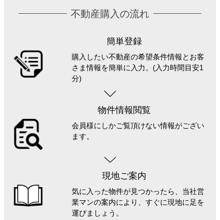
不動産購入の流れ
簡単登録
購入したい不動産の希望条件情報とお客
さま情報を簡単に入力。(入力時間目安1
分)
物件情報閲覧
会員様にしかご覧頂けない情報がござい
ます。
現地ご案内
気に入った物件が見つかったら、当社営
業マンの案内により、すぐに現地に足を
運びましょう。