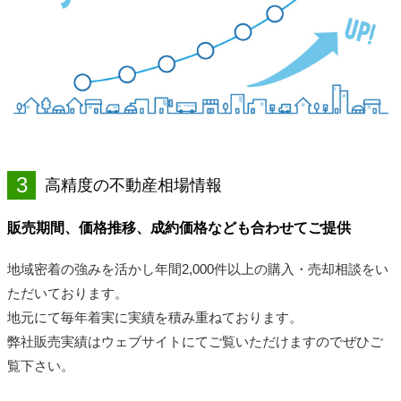
3
高精度の不動産相場情報
販売期間、価格推移、成約価格なども合わせてご提供
地域密着の強みを活かし年間2,000件以上の購入・売却相談をい
ただいております。
地元にて毎年着実に実績を積み重ねております。
弊社販売実績はウェブサイトにてご覧いただけますのでぜひご
覧下さい。