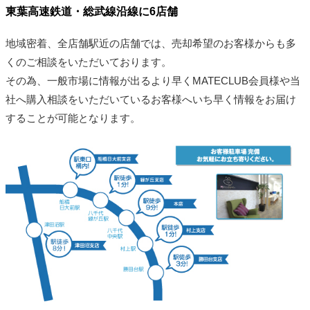
東葉高速鉄道・総武線沿線に6店舗
地域密着、全店舗駅近の店舗では、売却希望のお客様からも多
くのご相談をいただいております。
その為、一般市場に情報が出るより早くMATECLUB会員様や当
社へ購入相談をいただいているお客様へいち早く情報をお届け
することが可能となります。