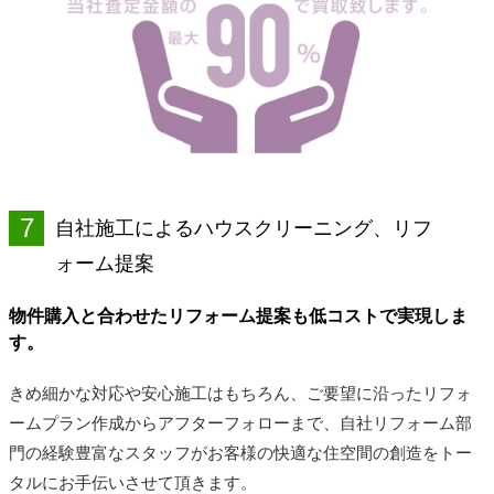
7
自社施工によるハウスクリーニング、リフ
ォーム提案
物件購入と合わせたリフォーム提案も低コストで実現しま
す。
きめ細かな対応や安心施工はもちろん、ご要望に沿ったリフォ
ームプラン作成からアフターフォローまで、自社リフォーム部
門の経験豊富なスタッフがお客様の快適な住空間の創造をトー
タルにお手伝いさせて頂きます。