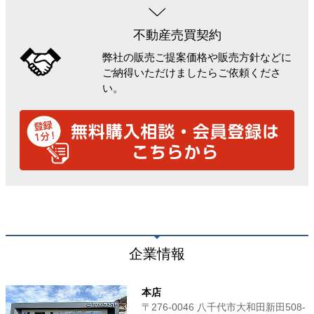
不動産売買契約
弊社の販売ご提案価格や販売方針などに
ご納得いただけましたらご依頼くださ
い。
企業情報
本店
〒276-0046 八千代市大和田新田508-