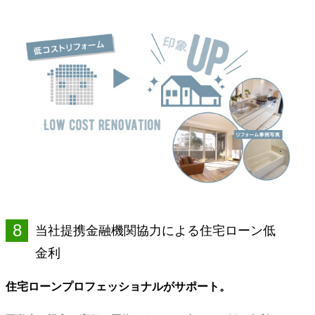
8
当社提携金融機関協力による住宅ローン低
金利
住宅ローンプロフェッショナルがサポート。