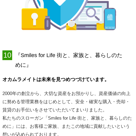
10
『Smiles for Life 街と、家族と、暮らしのた
めに』
オカムラメイトは未来を見つめつづけています。
2000年の創立から、大切な資産をお預かりし、資産価値の向上
に努める管理業務をはじめとして、安全・確実な購入・売却・
賃貸のお手伝いをさせていただいてまいりました。
私たちのスローガン「Smiles for Life 街と、家族と、暮らしのた
めに」には、お客様ご家族、またこの地域に貢献したいという
想いが込められております。