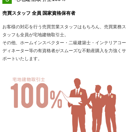
売買スタッフ 全員 国家資格保有者
お客様の対応を行う売買営業スタッフはもちろん、売買業務ス
タッフも全員が宅地建物取引士。
その他、ホームインスペクター・二級建築士・インテリアコー
ディネーター等の有資格者がスムーズな不動産購入を力強くサ
ポートいたします。