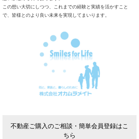
この想い大切にしつつ、これまでの経験と実績を活かすこと
で、皆様とのより良い未来を実現してまいります。
不動産ご購入のご相談・簡単会員登録はこ
ちら