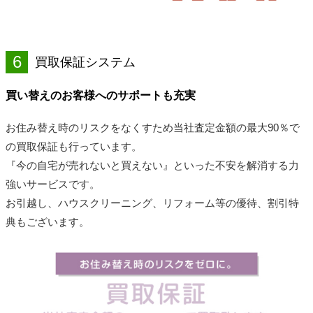
6
買取保証システム
買い替えのお客様へのサポートも充実
お住み替え時のリスクをなくすため当社査定金額の最大90％で
の買取保証も行っています。
『今の自宅が売れないと買えない』といった不安を解消する力
強いサービスです。
お引越し、ハウスクリーニング、リフォーム等の優待、割引特
典もございます。