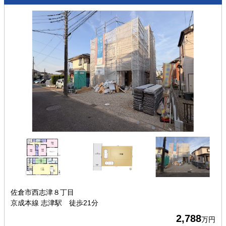
佐倉市西志津８丁目
京成本線 志津駅 徒歩21分
2,788
万円