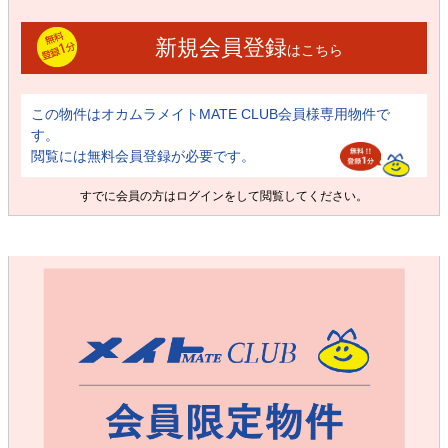
新規会員登録
はこちら
この物件はオカムラメイトMATE CLUB会員様専用物件で
す。
閲覧には無料会員登録が必要です。
すでに会員の方は
ログイン
をして閲覧してください。