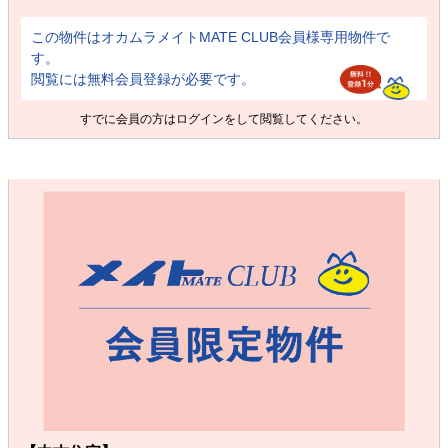
この物件はオカムラメイトMATE CLUB会員様専用物件で
す。
閲覧には無料会員登録が必要です。
すでに会員の方は
ログイン
をして閲覧してください。