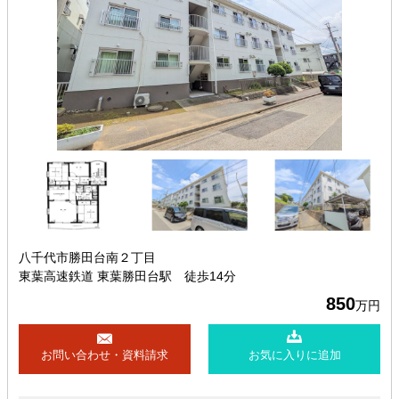
八千代市勝田台南２丁目
東葉高速鉄道 東葉勝田台駅 徒歩14分
850
万円
お問い合わせ・資料請求
お気に入りに追加