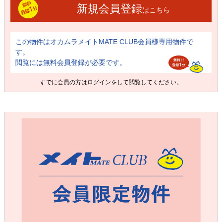
新規会員登録
はこちら
この物件はオカムラメイトMATE CLUB会員様専用物件で
す。
閲覧には無料会員登録が必要です。
すでに会員の方は
ログイン
をして閲覧してください。