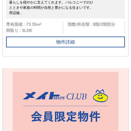
暮らしを穏やかに支えてくれます。バルコニーでのひ
とときや家族の時間が自然と豊かになる住まいです。
周辺施...
専有面積 : 73.35m²
階数/所在階 : 8階/2階部分
間取り : 3LDK
物件詳細