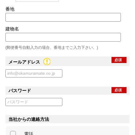
番地
建物名
(郵便番号自動入力の場合、番地までご入力下さい。)
必須
メールアドレス
パスワード
必須
当社からの連絡方法
電話