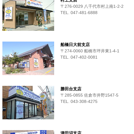
村上支店
〒276-0029 八千代市村上南1-2-2
TEL. 047-481-6888
船橋日大前支店
〒274-0060 船橋市坪井東1-4-1
TEL. 047-402-0081
勝田台支店
〒285-0855 佐倉市井野1547-5
TEL. 043-308-4275
津田沼支店