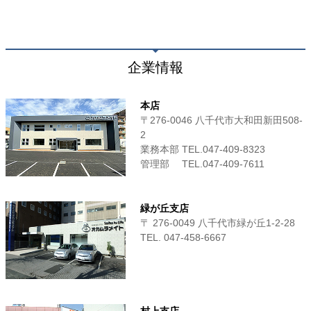
企業情報
本店
〒276-0046 八千代市大和田新田508-
2
業務本部 TEL.047-409-8323
管理部 TEL.047-409-7611
緑が丘支店
〒 276-0049 八千代市緑が丘1-2-28
TEL. 047-458-6667