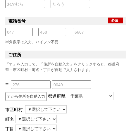
電話番号
必須
半角数字で入力、ハイフン不要
ご住所
「〒」を入力して、「住所を自動入力」をクリックすると、都道府
県・市区町村・町名・丁目が自動で入力されます。
〒
都道府県
市区町村
町名
丁目