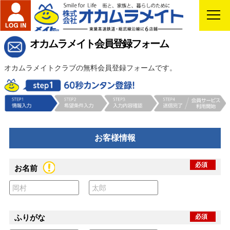
オカムラメイト会員登録フォーム
オカムラメイトクラブの無料会員登録フォームです。
お客様情報
必須
お名前
ふりがな
必須