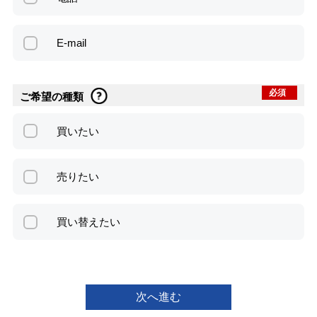
E-mail
必須
ご希望の種類
買いたい
売りたい
買い替えたい
次へ進む