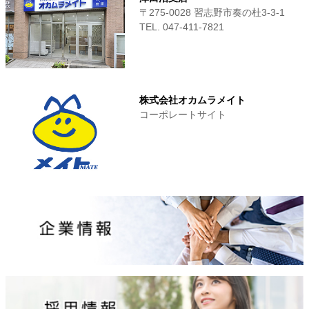
〒275-0028 習志野市奏の杜3-3-1
TEL. 047-411‐7821
株式会社オカムラメイト
コーポレートサイト