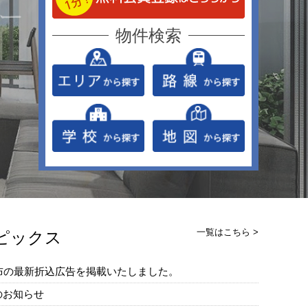
物件検索
一覧はこちら >
トピックス
配布の最新折込広告を掲載いたしました。
のお知らせ