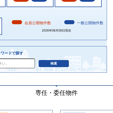
会員公開物件数
一般公開物件数
2026年08月08日現在
ーワードで探す
専任・委任物件