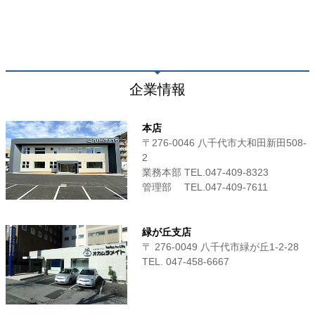
企業情報
本店
〒276-0046 八千代市大和田新田508-
2
業務本部 TEL.047-409-8323
管理部 TEL.047-409-7611
緑が丘支店
〒 276-0049 八千代市緑が丘1-2-28
TEL. 047-458-6667