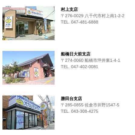
村上支店
〒276-0029 八千代市村上南1-2-2
TEL. 047-481-6888
船橋日大前支店
〒274-0060 船橋市坪井東1-4-1
TEL. 047-402-0081
勝田台支店
〒285-0855 佐倉市井野1547-5
TEL. 043-308-4275