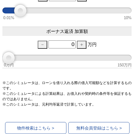
0.01%
10%
ボーナス返済 加算額
万円
0万円
150万円
※このシミュレータは、ローンを借り入れる際の借入可能額などを計算するもの
です。
※このシミュレータによる計算結果は、お借入れや契約時の条件等を保証するも
のではありません。
※このシミュレータは、元利均等返済で計算しています。
物件検索はこちら >
無料会員登録はこちら >