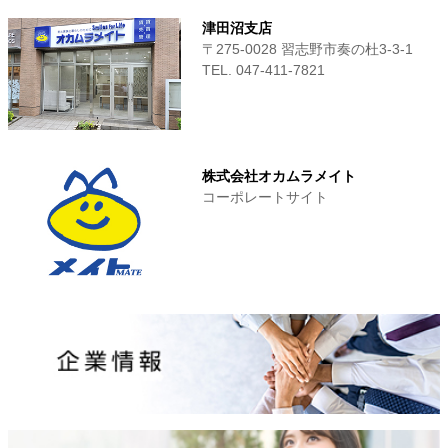
津田沼支店
〒275-0028 習志野市奏の杜3-3-1
TEL. 047-411‐7821
株式会社オカムラメイト
コーポレートサイト