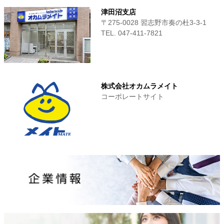
津田沼支店
〒275-0028 習志野市奏の杜3-3-1
TEL. 047-411‐7821
株式会社オカムラメイト
コーポレートサイト