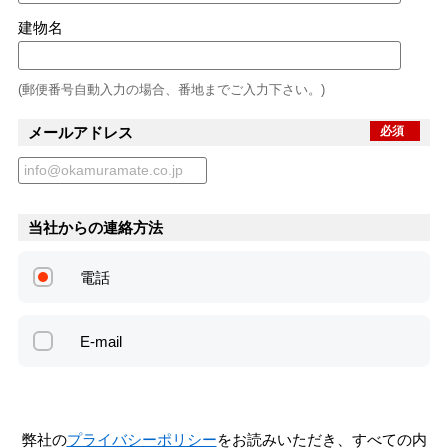
建物名
(郵便番号自動入力の場合、番地までご入力下さい。)
メールアドレス
必須
当社からの連絡方法
電話
E-mail
弊社の
プライバシーポリシー
をお読みいただき、すべての内