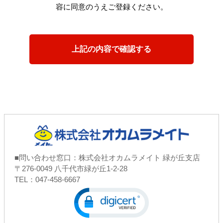
容に同意のうえご登録ください。
■問い合わせ窓口：株式会社オカムラメイト 緑が丘支店
〒276-0049 八千代市緑が丘1-2-28
TEL：047-458-6667