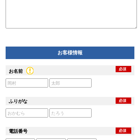
お客様情報
必須
お名前
ふりがな
必須
電話番号
必須