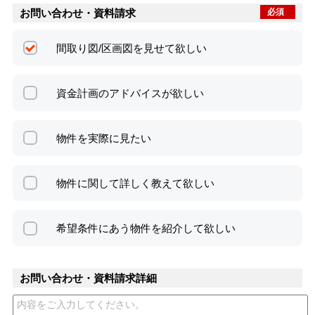
お問い合わせ・資料請求
必須
間取り図/区画図を見せて欲しい
資金計画のアドバイスが欲しい
物件を実際に見たい
物件に関して詳しく教えて欲しい
希望条件にあう物件を紹介して欲しい
お問い合わせ・資料請求詳細