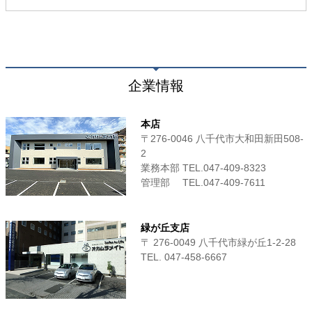
企業情報
本店
〒276-0046 八千代市大和田新田508-
2
業務本部 TEL.047-409-8323
管理部 TEL.047-409-7611
緑が丘支店
〒 276-0049 八千代市緑が丘1-2-28
TEL. 047-458-6667