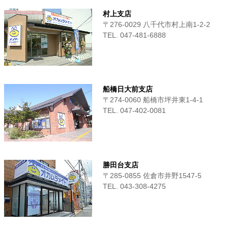
村上支店
〒276-0029 八千代市村上南1-2-2
TEL. 047-481-6888
船橋日大前支店
〒274-0060 船橋市坪井東1-4-1
TEL. 047-402-0081
勝田台支店
〒285-0855 佐倉市井野1547-5
TEL. 043-308-4275