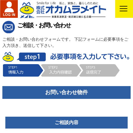
ご相談・お問い合わせ
ご相談・お問い合わせフォームです。 下記フォームに必要事項をご
入力頂き、送信して下さい。
お問い合わせ物件
ご相談内容