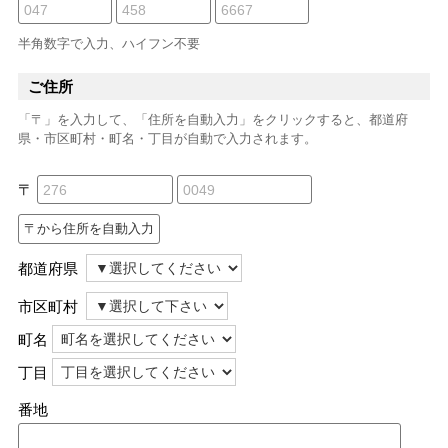
半角数字で入力、ハイフン不要
ご住所
「〒」を入力して、「住所を自動入力」をクリックすると、都道府
県・市区町村・町名・丁目が自動で入力されます。
〒
都道府県
市区町村
町名
丁目
番地