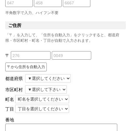
半角数字で入力、ハイフン不要
ご住所
「〒」を入力して、「住所を自動入力」をクリックすると、都道府
県・市区町村・町名・丁目が自動で入力されます。
〒
都道府県
市区町村
町名
丁目
番地