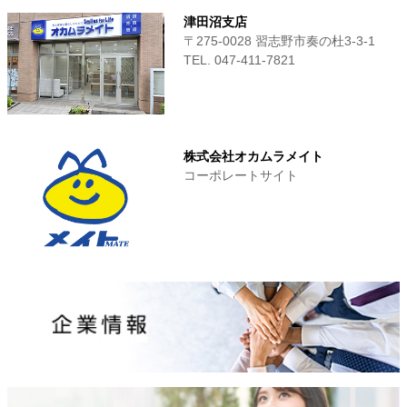
津田沼支店
〒275-0028 習志野市奏の杜3-3-1
TEL. 047-411‐7821
株式会社オカムラメイト
コーポレートサイト