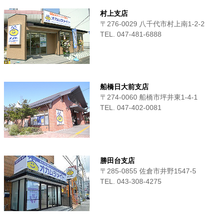
村上支店
〒276-0029 八千代市村上南1-2-2
TEL. 047-481-6888
船橋日大前支店
〒274-0060 船橋市坪井東1-4-1
TEL. 047-402-0081
勝田台支店
〒285-0855 佐倉市井野1547-5
TEL. 043-308-4275