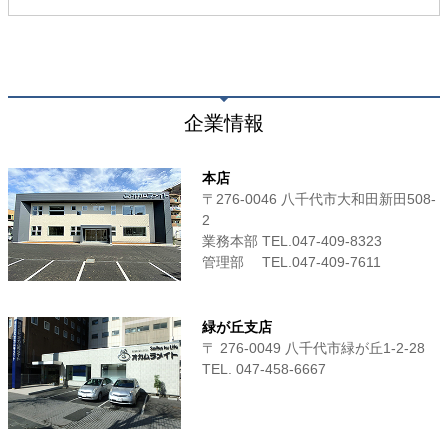
企業情報
本店
〒276-0046 八千代市大和田新田508-
2
業務本部 TEL.047-409-8323
管理部 TEL.047-409-7611
緑が丘支店
〒 276-0049 八千代市緑が丘1-2-28
TEL. 047-458-6667