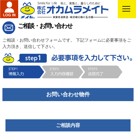
ご相談・お問い合わせ
ご相談・お問い合わせフォームです。 下記フォームに必要事項をご
入力頂き、送信して下さい。
お問い合わせ物件
ご相談内容