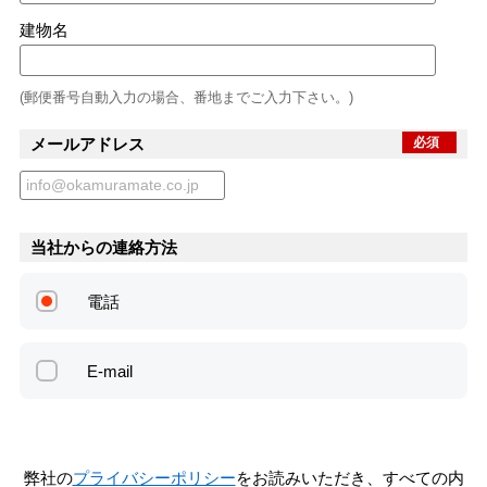
建物名
(郵便番号自動入力の場合、番地までご入力下さい。)
メールアドレス
必須
当社からの連絡方法
電話
E-mail
弊社の
プライバシーポリシー
をお読みいただき、すべての内