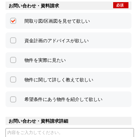
お問い合わせ・資料請求
必須
間取り図/区画図を見せて欲しい
資金計画のアドバイスが欲しい
物件を実際に見たい
物件に関して詳しく教えて欲しい
希望条件にあう物件を紹介して欲しい
お問い合わせ・資料請求詳細