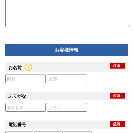
お客様情報
必須
お名前
ふりがな
必須
電話番号
必須