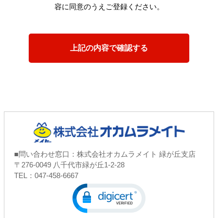
容に同意のうえご登録ください。
■問い合わせ窓口：株式会社オカムラメイト 緑が丘支店
〒276-0049 八千代市緑が丘1-2-28
TEL：047-458-6667