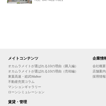
メイトコンテンツ
企業情
オカムラメイトが選ばれる10の理由（購入編）
会社概要
オカムラメイトが選ばれる10の理由（売却編）
店舗案内
東葉高速・総武Walker
採用情報
不動産売買コラム
マンションギャラリー
ローンシミュレーション
賃貸・管理