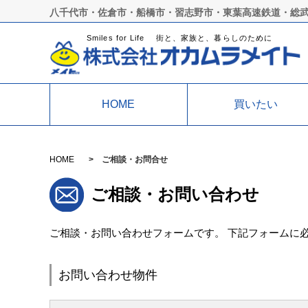
八千代市・佐倉市・船橋市・習志野市・東葉高速鉄道・総
Smiles for Life 街と、家族と、暮らしのために
HOME
買いたい
HOME
ご相談・お問合せ
ご相談・お問い合わせ
ご相談・お問い合わせフォームです。 下記フォームに
お問い合わせ物件