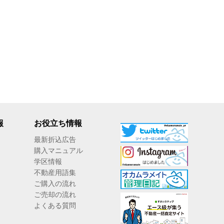
報
お役立ち情報
最新折込広告
購入マニュアル
学区情報
不動産用語集
ご購入の流れ
ご売却の流れ
よくある質問