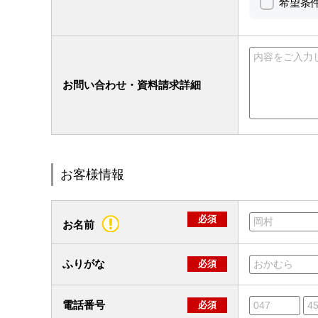
希望条
お問い合わせ・資料請求詳細
お客様情報
必須
お名前
ふりがな
必須
電話番号
必須