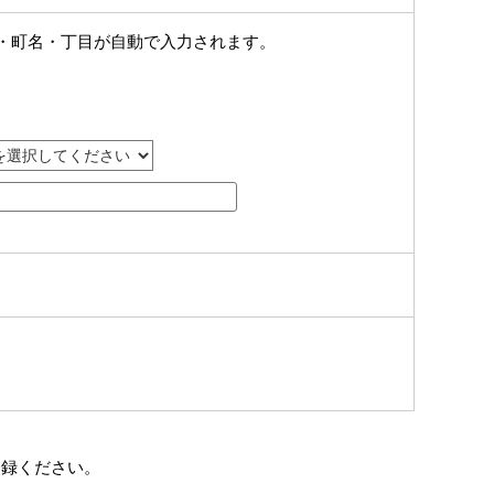
・町名・丁目が自動で入力されます。
登録ください。