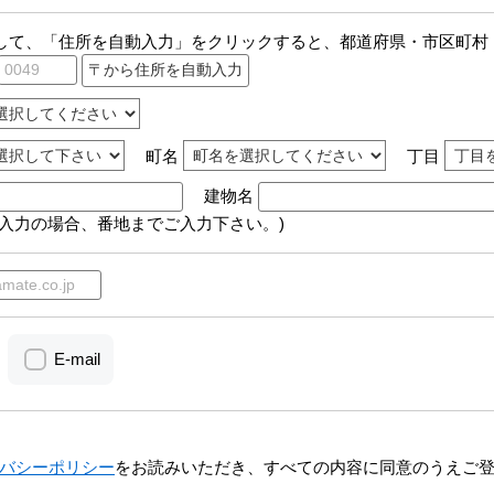
して、「住所を自動入力」をクリックすると、都道府県・市区町村
町名
丁目
建物名
動入力の場合、番地までご入力下さい。)
E-mail
バシーポリシー
をお読みいただき、すべての内容に同意のうえご