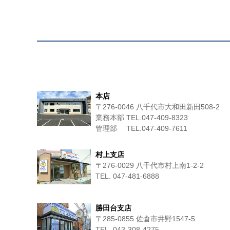
本店
〒276-0046 八千代市大和田新田508-2
業務本部 TEL.047-409-8323
管理部 TEL.047-409-7611
村上支店
〒276-0029 八千代市村上南1-2-2
TEL. 047-481-6888
勝田台支店
〒285-0855 佐倉市井野1547-5
TEL. 043-308-4275