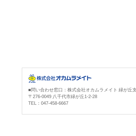
■問い合わせ窓口：株式会社オカムラメイト 緑が丘
〒276-0049 八千代市緑が丘1-2-28
TEL：047-458-6667