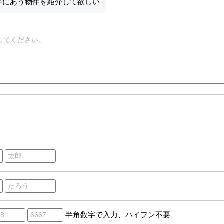
件にあう物件を紹介して欲しい
半角数字で入力、ハイフン不要