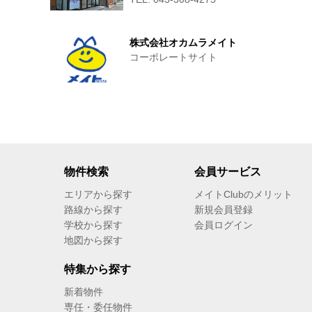
株式会社オカムラメイト
コーポレートサイト
物件検索
会員サービス
エリアから探す
メイトClubのメリット
路線から探す
新規会員登録
学校から探す
会員ログイン
地図から探す
特集から探す
新着物件
専任・委任物件