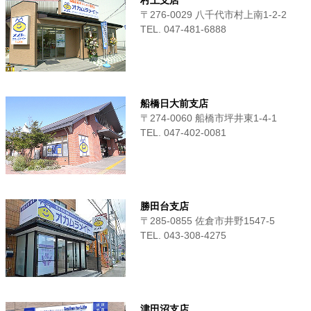
村上支店
〒276-0029 八千代市村上南1-2-2
TEL. 047-481-6888
船橋日大前支店
〒274-0060 船橋市坪井東1-4-1
TEL. 047-402-0081
勝田台支店
〒285-0855 佐倉市井野1547-5
TEL. 043-308-4275
津田沼支店