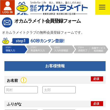
オカムラメイト会員登録フォーム
オカムラメイトクラブの無料会員登録フォームです。
お客様情報
必須
お名前
ふりがな
必須