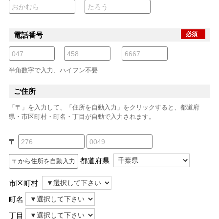
電話番号
必須
半角数字で入力、ハイフン不要
ご住所
「〒」を入力して、「住所を自動入力」をクリックすると、都道府
県・市区町村・町名・丁目が自動で入力されます。
〒
都道府県
市区町村
町名
丁目