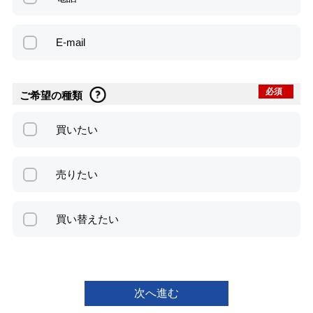
E-mail
必須
ご希望の種類
買いたい
売りたい
買い替えたい
次へ進む