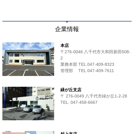
企業情報
本店
〒276-0046 八千代市大和田新田508-
2
業務本部 TEL.047-409-8323
管理部 TEL.047-409-7611
緑が丘支店
〒 276-0049 八千代市緑が丘1-2-28
TEL. 047-458-6667