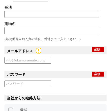
番地
建物名
(郵便番号自動入力の場合、番地までご入力下さい。)
必須
メールアドレス
パスワード
必須
当社からの連絡方法
電話