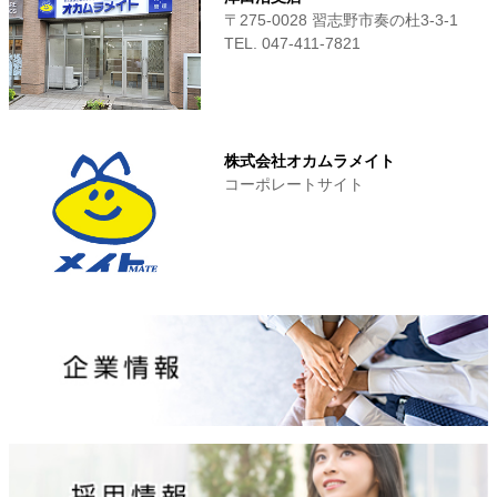
〒275-0028 習志野市奏の杜3-3-1
TEL. 047-411‐7821
株式会社オカムラメイト
コーポレートサイト