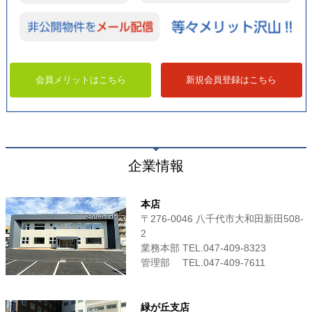
会員メリットはこちら
新規会員登録はこちら
企業情報
本店
〒276-0046 八千代市大和田新田508-
2
業務本部 TEL.047-409-8323
管理部 TEL.047-409-7611
緑が丘支店