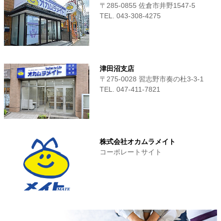
〒285-0855 佐倉市井野1547-5
TEL. 043-308-4275
津田沼支店
〒275-0028 習志野市奏の杜3-3-1
TEL. 047-411‐7821
株式会社オカムラメイト
コーポレートサイト