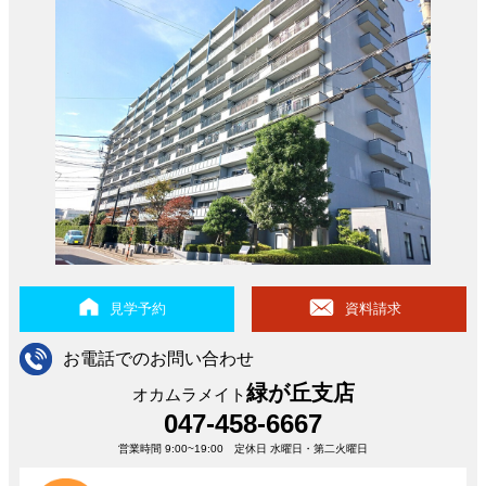
見学予約
資料請求
お電話でのお問い合わせ
緑が丘支店
オカムラメイト
047-458-6667
営業時間 9:00~19:00 定休日 水曜日・第二火曜日