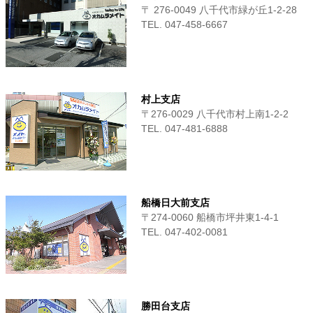
〒 276-0049 八千代市緑が丘1-2-28
TEL. 047-458-6667
村上支店
〒276-0029 八千代市村上南1-2-2
TEL. 047-481-6888
船橋日大前支店
〒274-0060 船橋市坪井東1-4-1
TEL. 047-402-0081
勝田台支店