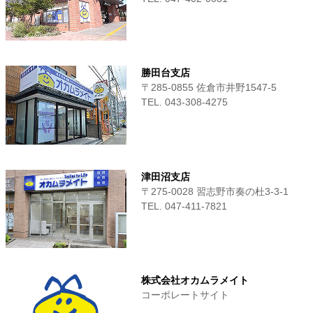
勝田台支店
〒285-0855 佐倉市井野1547-5
TEL. 043-308-4275
津田沼支店
〒275-0028 習志野市奏の杜3-3-1
TEL. 047-411‐7821
株式会社オカムラメイト
コーポレートサイト