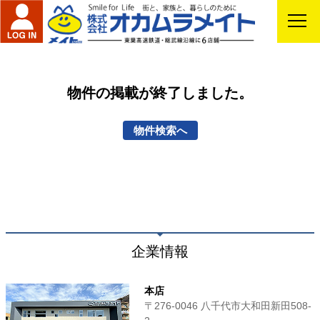
物件の掲載が終了しました。
物件検索へ
企業情報
本店
〒276-0046 八千代市大和田新田508-