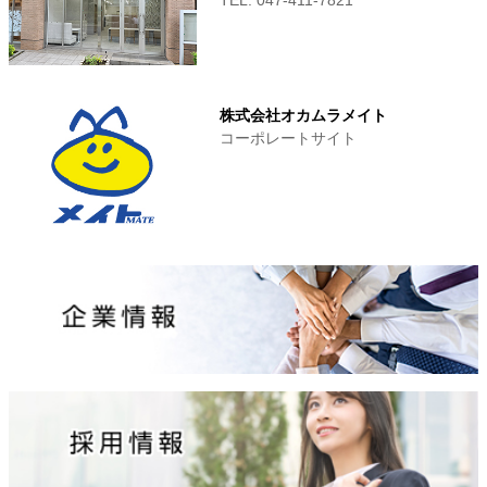
株式会社オカムラメイト
コーポレートサイト