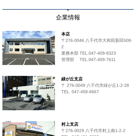
企業情報
本店
〒276-0046 八千代市大和田新田508-
2
業務本部 TEL.047-409-8323
管理部 TEL.047-409-7611
緑が丘支店
〒 276-0049 八千代市緑が丘1-2-28
TEL. 047-458-6667
村上支店
〒276-0029 八千代市村上南1-2-2