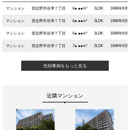
マンション
習志野市谷津７丁目
6●.●●m²
3LDK
1998年9月
マンション
習志野市谷津７丁目
6●.●●m²
3LDK
1998年9月
マンション
習志野市谷津７丁目
6●.●●m²
3LDK
1998年9月
マンション
習志野市谷津７丁目
7●.●●m²
3LDK
1998年9月
売却事例をもっと見る
近隣マンション