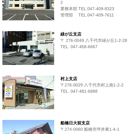
2
業務本部 TEL.047-409-8323
管理部 TEL.047-409-7611
緑が丘支店
〒 276-0049 八千代市緑が丘1-2-28
TEL. 047-458-6667
村上支店
〒276-0029 八千代市村上南1-2-2
TEL. 047-481-6888
船橋日大前支店
〒274-0060 船橋市坪井東1-4-1