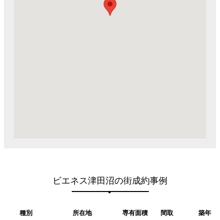
ビエネス津田沼の街成約事例
種別
所在地
専有面積
間取
築年