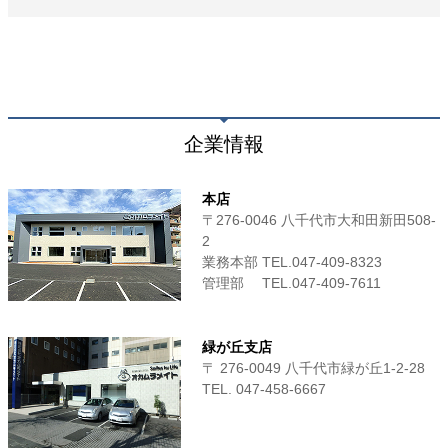
企業情報
本店
〒276-0046 八千代市大和田新田508-
2
業務本部 TEL.047-409-8323
管理部 TEL.047-409-7611
緑が丘支店
〒 276-0049 八千代市緑が丘1-2-28
TEL. 047-458-6667