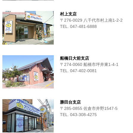
村上支店
〒276-0029 八千代市村上南1-2-2
TEL. 047-481-6888
船橋日大前支店
〒274-0060 船橋市坪井東1-4-1
TEL. 047-402-0081
勝田台支店
〒285-0855 佐倉市井野1547-5
TEL. 043-308-4275