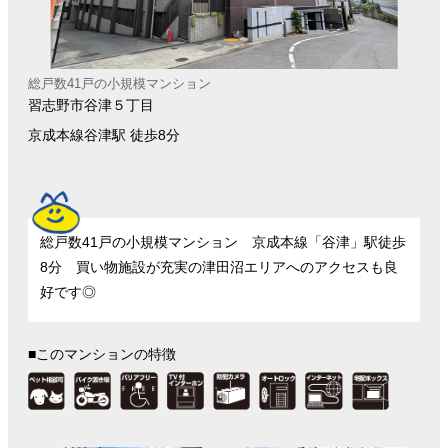
総戸数41戸の小規模マンション
習志野市谷津５丁目
京成本線谷津駅 徒歩8分
総戸数41戸の小規模マンション 京成本線「谷津」駅徒歩
8分 買い物施設が充実の津田沼エリアへのアクセスも良
好です◎
■このマンションの特徴