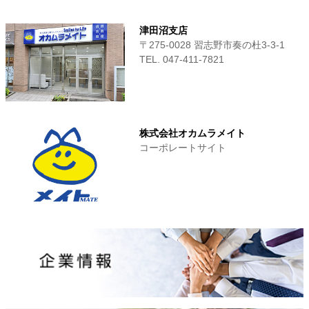
津田沼支店
〒275-0028 習志野市奏の杜3-3-1
TEL. 047-411‐7821
株式会社オカムラメイト
コーポレートサイト