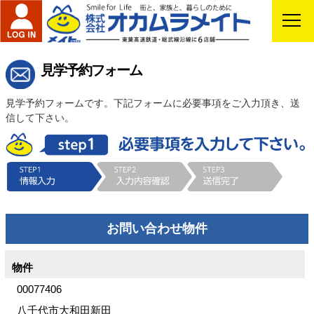
見学予約
見学予約フォーム
見学予約フォームです。下記フォームに必要事項をご入力頂き、送
信して下さい。
お問い合わせ物件
00077406
八千代市大和田新田