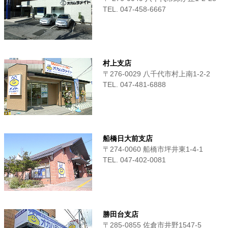
TEL. 047-458-6667
村上支店
〒276-0029 八千代市村上南1-2-2
TEL. 047-481-6888
船橋日大前支店
〒274-0060 船橋市坪井東1-4-1
TEL. 047-402-0081
勝田台支店
〒285-0855 佐倉市井野1547-5