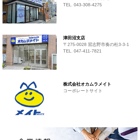
TEL. 043-308-4275
津田沼支店
〒275-0028 習志野市奏の杜3-3-1
TEL. 047-411‐7821
株式会社オカムラメイト
コーポレートサイト