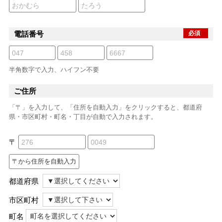
電話番号
必須
半角数字で入力、ハイフン不要
ご住所
「〒」を入力して、「住所を自動入力」をクリックすると、都道府
県・市区町村・町名・丁目が自動で入力されます。
〒
都道府県
市区町村
町名