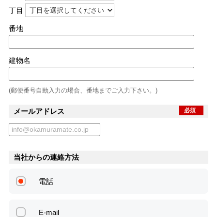
丁目
番地
建物名
(郵便番号自動入力の場合、番地までご入力下さい。)
メールアドレス
必須
当社からの連絡方法
電話
E-mail