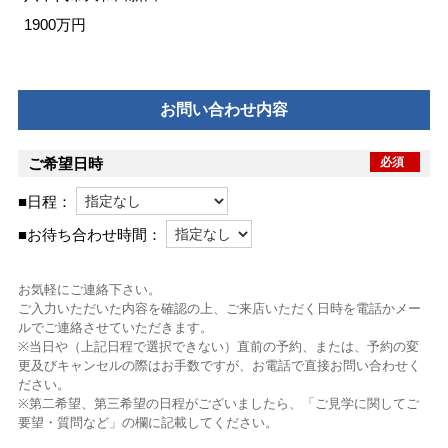
1900万円
お問い合わせ内容
ご希望日時
必須
■日程：
■お待ち合わせ時間：
お気軽にご連絡下さい。
ご入力いただいた内容を確認の上、ご来店いただく日時を電話かメー
ルでご連絡させていただきます。
※当日や（上記日程で選択できない）直前の予約、または、予約の変
更及びキャンセルの際はお手数ですが、お電話で直接お問い合わせく
ださい。
※第二希望、第三希望の日程がございましたら、「ご見学に関してご
要望・質問など」の欄に記載してください。