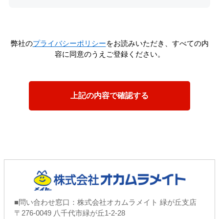
弊社の
プライバシーポリシー
をお読みいただき、すべての内
容に同意のうえご登録ください。
■問い合わせ窓口：株式会社オカムラメイト 緑が丘支店
〒276-0049 八千代市緑が丘1-2-28